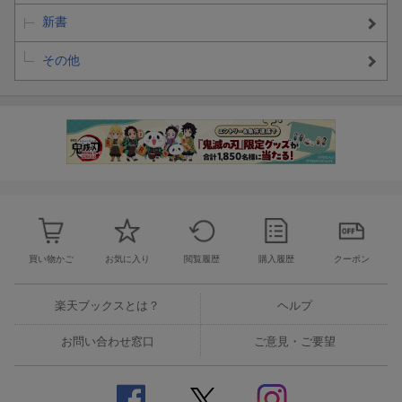
新書
その他
買い物かご
お気に入り
閲覧履歴
購入履歴
クーポン
楽天ブックスとは？
ヘルプ
お問い合わせ窓口
ご意見・ご要望