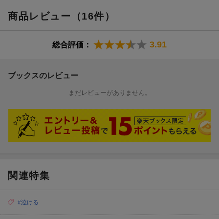
商品レビュー（16件）
3.91
総合評価：
ブックスのレビュー
まだレビューがありません。
関連特集
#泣ける