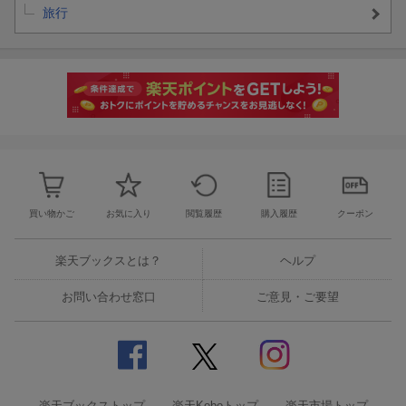
旅行
買い物かご
お気に入り
閲覧履歴
購入履歴
クーポン
楽天ブックスとは？
ヘルプ
お問い合わせ窓口
ご意見・ご要望
楽天ブックストップ
楽天Koboトップ
楽天市場トップ