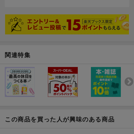
関連特集
この商品を買った人が興味のある商品