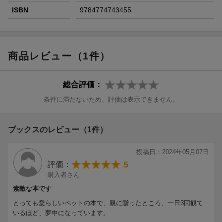
ISBN
9784774743455
商品レビュー（1件）
総合評価：
条件に満たないため、評価は表示できません。
ブックスのレビュー（1件）
投稿日：2024年05月07日
5
評価：
購入者さん
素敵な本です
とっても愛らしいペットの本で、親に贈ったところ、一日3回観て
いるほど、夢中になっています。