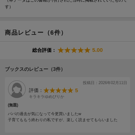
す）
商品レビュー（6件）
5.00
総合評価：
ブックスのレビュー（3件）
投稿日：2026年02月11日
5
評価：
キラキラゆめぴりか
(無題)
パパの過去が気になって今更買いましたw
子育てももう終わりの私ですが、楽しく読ませてもらいました