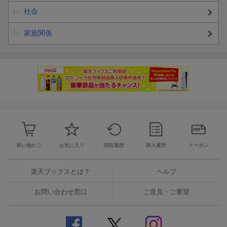
社会
家族関係
買い物かご
お気に入り
閲覧履歴
購入履歴
クーポン
楽天ブックスとは？
ヘルプ
お問い合わせ窓口
ご意見・ご要望