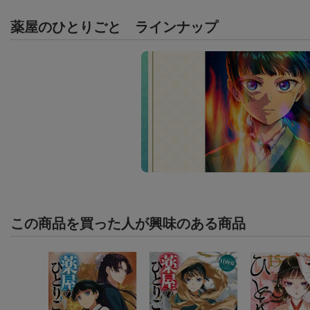
薬屋のひとりごと
ラインナップ
この商品を買った人が興味のある商品