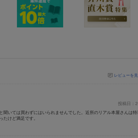
レビューを見
投稿日：20
と聞いては買わずにはいられませんでした。近所のリアル本屋さんは特
ったけど満足です。