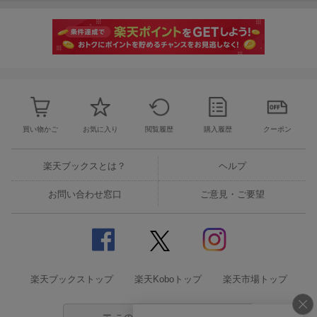
買い物かご
お気に入り
閲覧履歴
購入履歴
クーポン
楽天ブックスとは？
ヘルプ
お問い合わせ窓口
ご意見・ご要望
楽天ブックストップ
楽天Koboトップ
楽天市場トップ