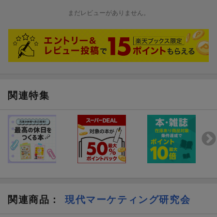
まだレビューがありません。
関連特集
関連商品
：
現代マーケティング研究会