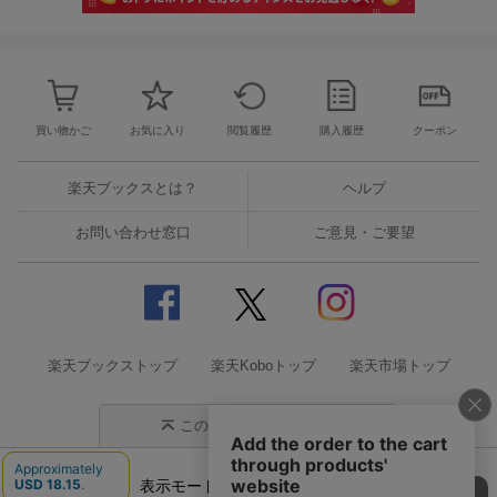
買い物かご
お気に入り
閲覧履歴
購入履歴
クーポン
楽天ブックスとは？
ヘルプ
お問い合わせ窓口
ご意見・ご要望
楽天ブックストップ
楽天Koboトップ
楽天市場トップ
このページの先頭に戻る
表示モード
モバイル
PC