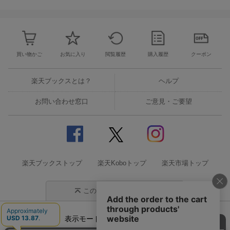
買い物かご
お気に入り
閲覧履歴
購入履歴
クーポン
楽天ブックスとは？
ヘルプ
お問い合わせ窓口
ご意見・ご要望
楽天ブックストップ
楽天Koboトップ
楽天市場トップ
このページの先頭に戻る
表示モード
モバイル
PC