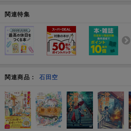
関連特集
関連商品
：
石田空