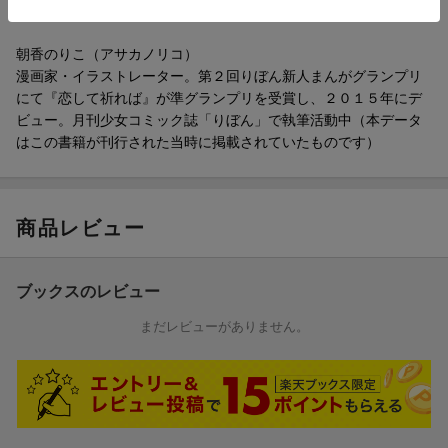
版）で紙書籍デビュー
朝香のりこ（アサカノリコ）
漫画家・イラストレーター。第２回りぼん新人まんがグランプリ
にて『恋して祈れば』が準グランプリを受賞し、２０１５年にデ
ビュー。月刊少女コミック誌「りぼん」で執筆活動中（本データ
はこの書籍が刊行された当時に掲載されていたものです）
商品レビュー
ブックスのレビュー
まだレビューがありません。