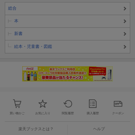
総合
本
新書
絵本・児童書・図鑑
買い物かご
お気に入り
閲覧履歴
購入履歴
クーポン
楽天ブックスとは？
ヘルプ