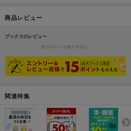
商品レビュー
ブックスのレビュー
まだレビューがありません。
関連特集