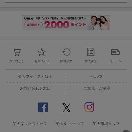
買い物かご
お気に入り
閲覧履歴
購入履歴
クーポン
楽天ブックスとは？
ヘルプ
お問い合わせ窓口
ご意見・ご要望
楽天ブックストップ
楽天Koboトップ
楽天市場トップ