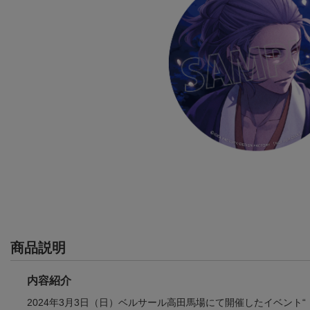
商品説明
内容紹介
2024年3月3日（日）ベルサール高田馬場にて開催したイベント“