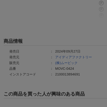
商品情報
発売日
：
2024年09月27日
発売元
：
アイディアファクトリー
販売元
：
(株)ムービック
品番
：
MOVC-0424
インストアコード
：
2100013894691
この商品を買った人が興味のある商品