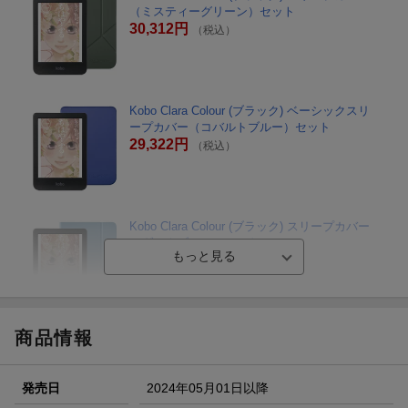
（ミスティーグリーン）セット
30,312円
（税込）
Kobo Clara Colour (ブラック) ベーシックスリ
ープカバー（コバルトブルー）セット
29,322円
（税込）
Kobo Clara Colour (ブラック) スリープカバー
（ダスクブルー）セット
30,312円
（税込）
商品情報
Kobo Clara Colour (ブラック) スリープカバー
（ブラック）セット
30,312円
（税込）
発売日
2024年05月01日以降