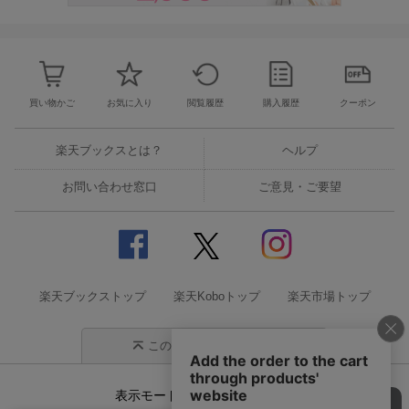
買い物かご
お気に入り
閲覧履歴
購入履歴
クーポン
楽天ブックスとは？
ヘルプ
お問い合わせ窓口
ご意見・ご要望
楽天ブックストップ
楽天Koboトップ
楽天市場トップ
このページの先頭に戻る
表示モード
モバイル
PC