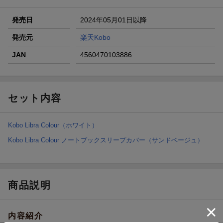
発売日
2024年05月01日以降
発売元
楽天Kobo
JAN
4560470103886
セット内容
Kobo Libra Colour（ホワイト）
Kobo Libra Colour ノートブックスリープカバー（サンドベージュ）
商品説明
内容紹介