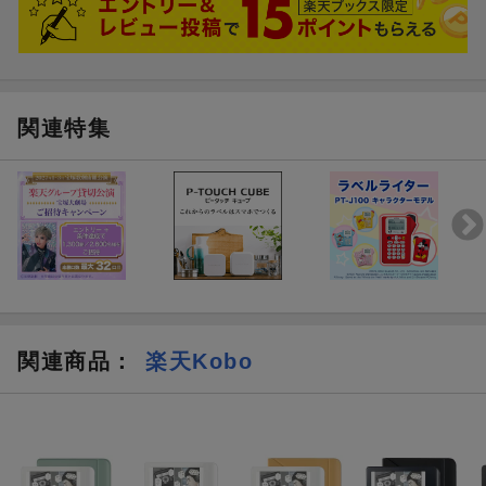
関連特集
関連商品
：
楽天Kobo