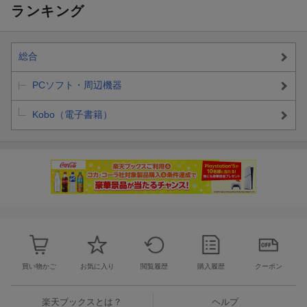
ランキング
総合
PCソフト・周辺機器
Kobo（電子書籍）
買い物かご
お気に入り
閲覧履歴
購入履歴
クーポン
楽天ブックスとは？
ヘルプ