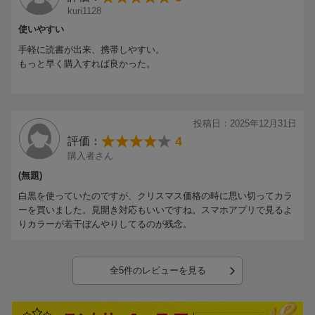
kuri1128
使いやすい
手軽に読書が出来、携帯しやすい。
もっと早く購入すれば良かった。
投稿日：2025年12月31日
4
評価：
購入者さん
(無題)
白黒を使っていたのですが、クリスマス価格の時に思い切ってカラ
ーを買いました。見開き対応もいいですね。スマホアプリで見るよ
りカラーが若干ぼんやりしてるのが残念。
全5件のレビューを見る