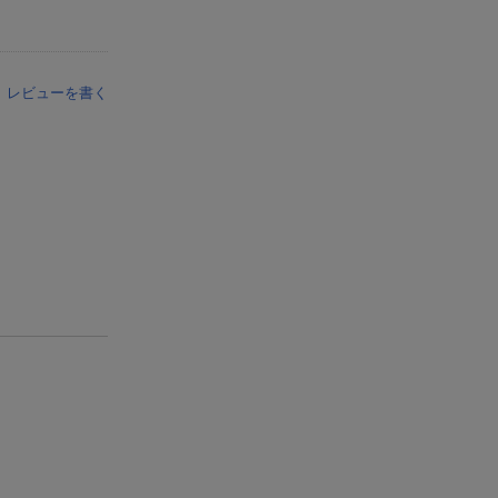
レビューを書く