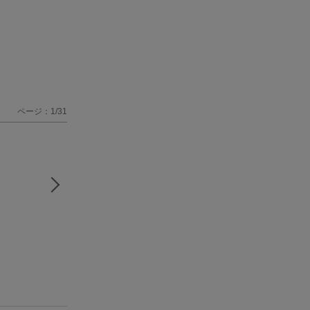
ページ：1/31