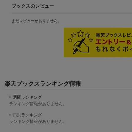
ブックスのレビュー
まだレビューがありません。
楽天ブックスランキング情報
週間ランキング
ランキング情報がありません。
日別ランキング
ランキング情報がありません。