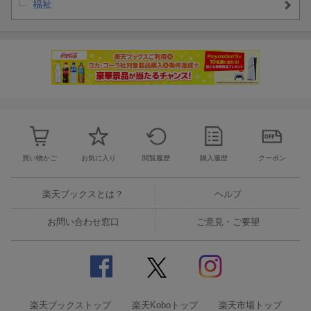
福祉
買い物かご
お気に入り
閲覧履歴
購入履歴
クーポン
楽天ブックスとは？
ヘルプ
お問い合わせ窓口
ご意見・ご要望
楽天ブックストップ
楽天Koboトップ
楽天市場トップ