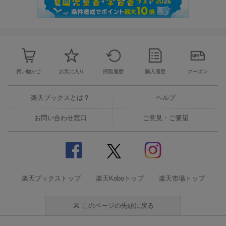
買い物かご
お気に入り
閲覧履歴
購入履歴
クーポン
楽天ブックスとは？
ヘルプ
お問い合わせ窓口
ご意見・ご要望
楽天ブックストップ
楽天Koboトップ
楽天市場トップ
このページの先頭に戻る