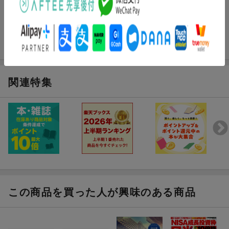
関連特集
この商品を買った人が興味のある商品