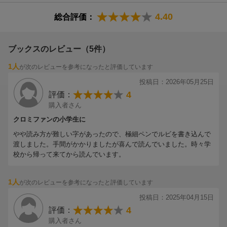
4.40
総合評価：
ブックスのレビュー（5件）
1人
が次のレビューを参考になったと評価しています
投稿日：2026年05月25日
4
評価：
購入者さん
クロミファンの小学生に
やや読み方が難しい字があったので、極細ペンでルビを書き込んで
渡しました。手間がかかりましたが喜んで読んでいました。時々学
校から帰って来てから読んでいます。
1人
が次のレビューを参考になったと評価しています
投稿日：2025年04月15日
4
評価：
購入者さん