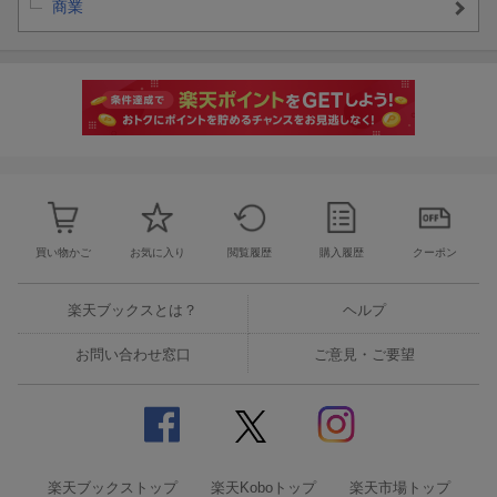
商業
買い物かご
お気に入り
閲覧履歴
購入履歴
クーポン
楽天ブックスとは？
ヘルプ
お問い合わせ窓口
ご意見・ご要望
楽天ブックストップ
楽天Koboトップ
楽天市場トップ