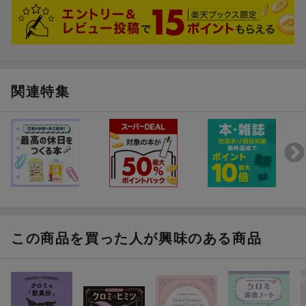
関連特集
この商品を買った人が興味のある商品