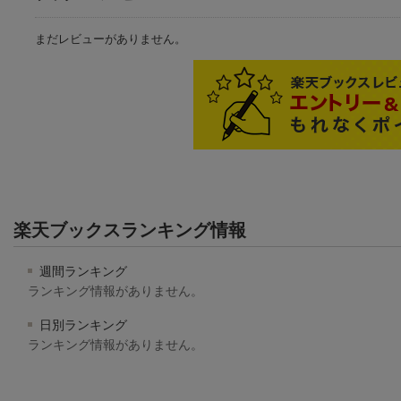
まだレビューがありません。
楽天ブックスランキング情報
週間ランキング
ランキング情報がありません。
日別ランキング
ランキング情報がありません。