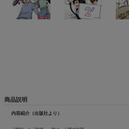
商品説明
内容紹介（出版社より）