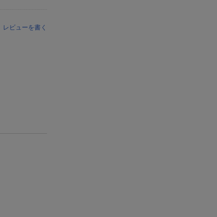
レビューを書く