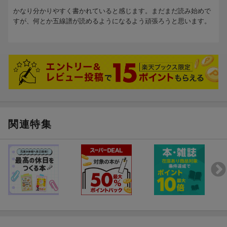
かなり分かりやすく書かれていると感じます。まだまだ読み始めで
すが、何とか五線譜が読めるようになるよう頑張ろうと思います。
関連特集