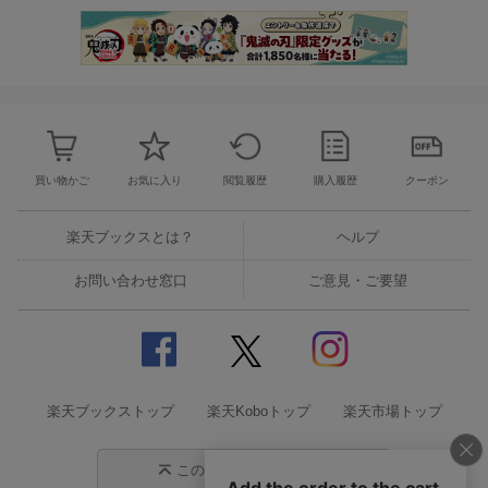
買い物かご
お気に入り
閲覧履歴
購入履歴
クーポン
楽天ブックスとは？
ヘルプ
お問い合わせ窓口
ご意見・ご要望
楽天ブックストップ
楽天Koboトップ
楽天市場トップ
このページの先頭に戻る