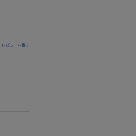
レビューを書く