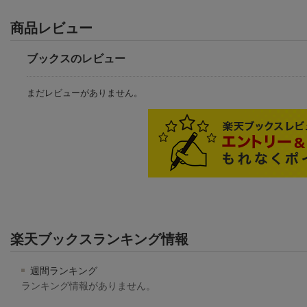
商品レビュー
ブックスのレビュー
まだレビューがありません。
楽天ブックスランキング情報
週間ランキング
ランキング情報がありません。