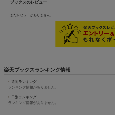
ブックスのレビュー
まだレビューがありません。
楽天ブックスランキング情報
週間ランキング
ランキング情報がありません。
日別ランキング
ランキング情報がありません。