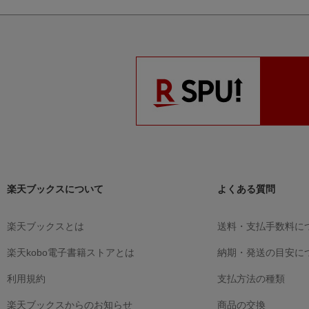
楽天ブックスについて
よくある質問
楽天ブックスとは
送料・支払手数料に
楽天kobo電子書籍ストアとは
納期・発送の目安に
利用規約
支払方法の種類
楽天ブックスからのお知らせ
商品の交換