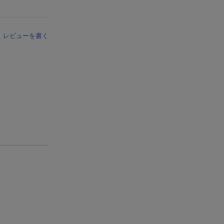
レビューを書く