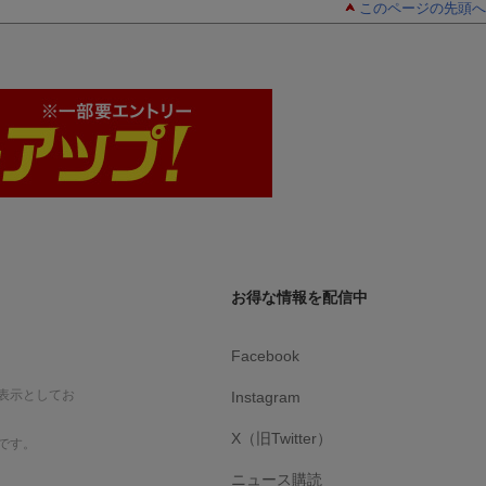
このページの先頭へ
お得な情報を配信中
Facebook
表示としてお
Instagram
X（旧Twitter）
です。
ニュース購読