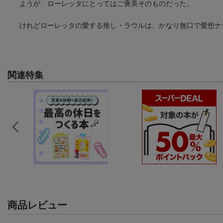
ようが、ローレッタにとってはご褒美そのものだった。
けれどローレッタの愛する推し・ラウルは、かなり無口で愛想ナ
関連特集
商品レビュー