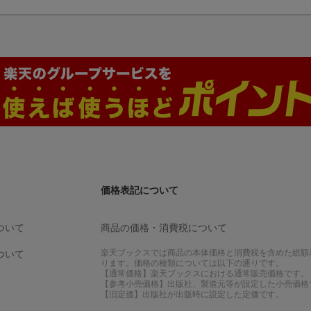
価格表記について
ついて
商品の価格・消費税について
楽天ブックスでは商品の本体価格と消費税を含めた総額
ついて
ります。価格の種類については以下の通りです。
【通常価格】楽天ブックスにおける通常販売価格です。
【参考小売価格】出版社、製造元等が設定した小売価格
【旧定価】出版社が出版時に設定した定価です。