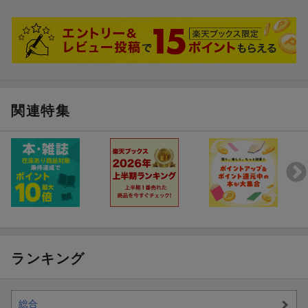
関連特集
ランキング
総合