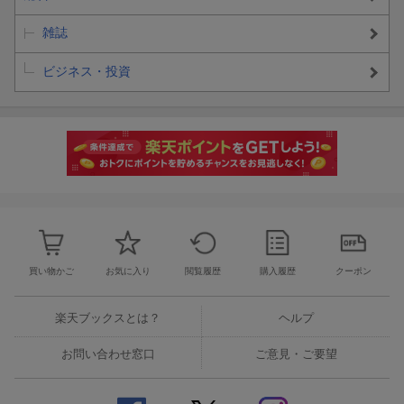
雑誌
ビジネス・投資
買い物かご
お気に入り
閲覧履歴
購入履歴
クーポン
楽天ブックスとは？
ヘルプ
お問い合わせ窓口
ご意見・ご要望