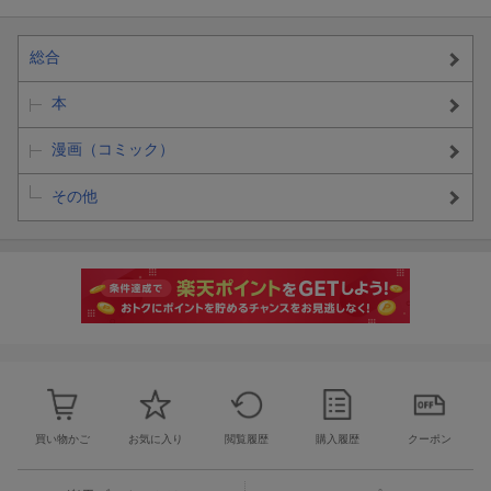
総合
本
漫画（コミック）
その他
買い物かご
お気に入り
閲覧履歴
購入履歴
クーポン