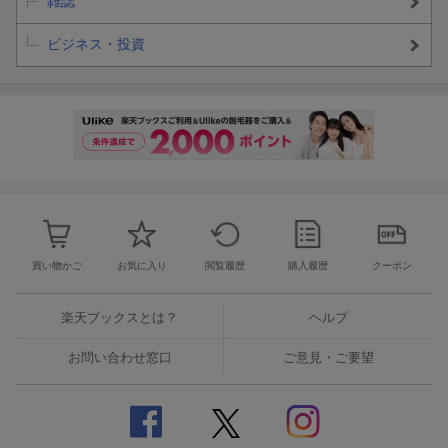
雑誌
ビジネス・投資
買い物かご
お気に入り
閲覧履歴
購入履歴
クーポン
楽天ブックスとは？
ヘルプ
お問い合わせ窓口
ご意見・ご要望