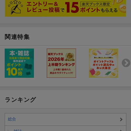
関連特集
ランキング
総合