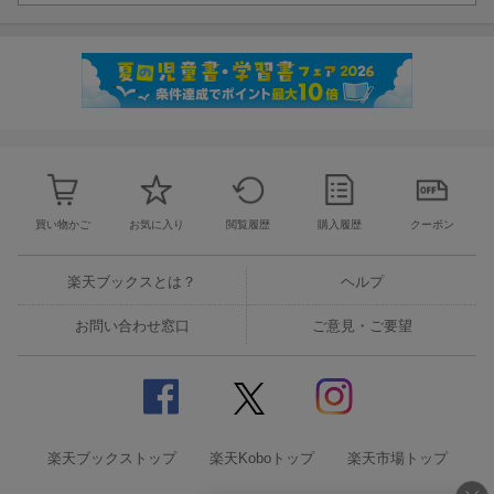
買い物かご
お気に入り
閲覧履歴
購入履歴
クーポン
楽天ブックスとは？
ヘルプ
お問い合わせ窓口
ご意見・ご要望
楽天ブックストップ
楽天Koboトップ
楽天市場トップ