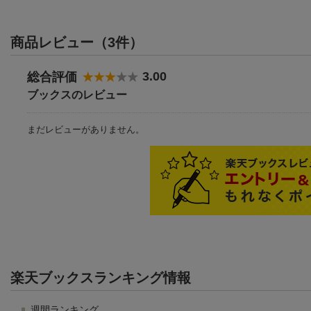
商品レビュー（3件）
3.00
総合評価
ブックスのレビュー
まだレビューがありません。
楽天ブックスランキング情報
週間ランキング