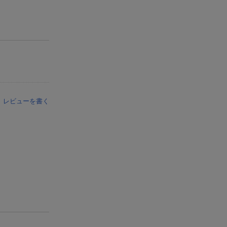
レビューを書く