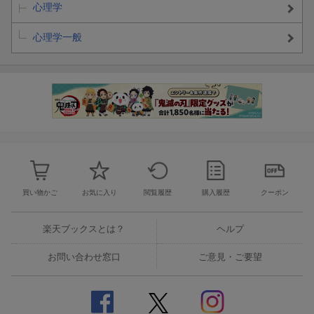
心理学
心理学一般
買い物かご
お気に入り
閲覧履歴
購入履歴
クーポン
楽天ブックスとは？
ヘルプ
お問い合わせ窓口
ご意見・ご要望