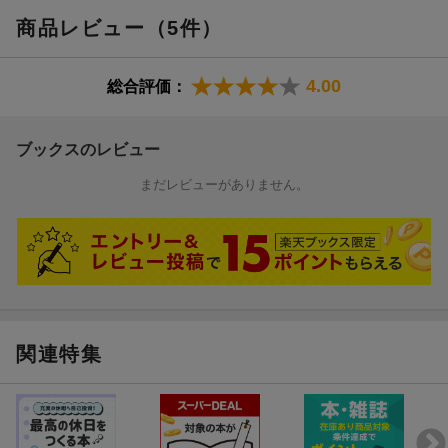
商品レビュー（5件）
4.00
総合評価：
ブックスのレビュー
まだレビューがありません。
関連特集