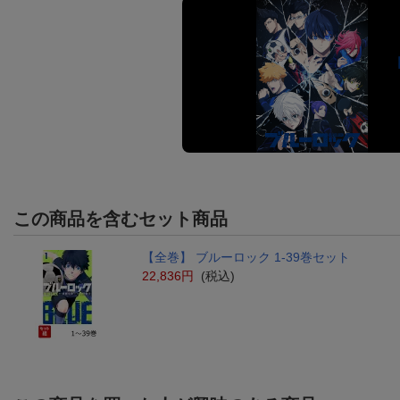
この商品を含むセット商品
【全巻】 ブルーロック 1-39巻セット
22,836円
(税込)