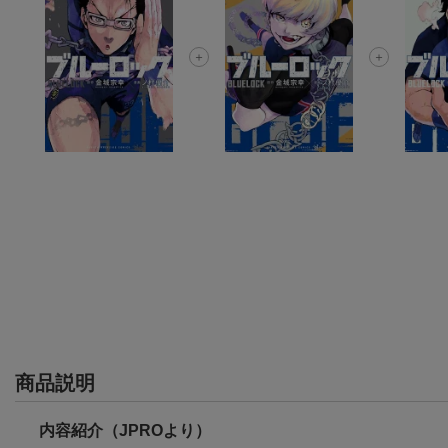
商品説明
内容紹介（JPROより）