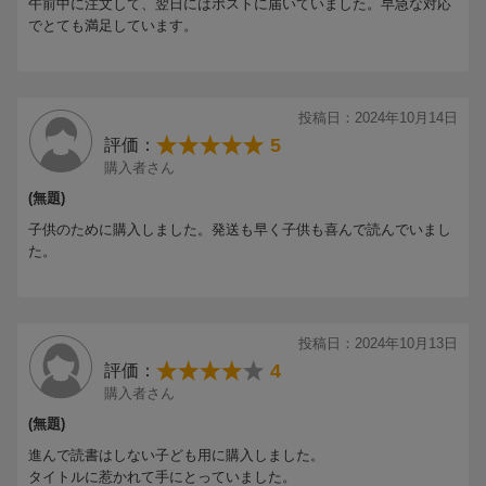
午前中に注文して、翌日にはポストに届いていました。早急な対応
でとても満足しています。
投稿日：2024年10月14日
5
評価：
購入者さん
(無題)
子供のために購入しました。発送も早く子供も喜んで読んでいまし
た。
投稿日：2024年10月13日
4
評価：
購入者さん
(無題)
進んで読書はしない子ども用に購入しました。
タイトルに惹かれて手にとっていました。