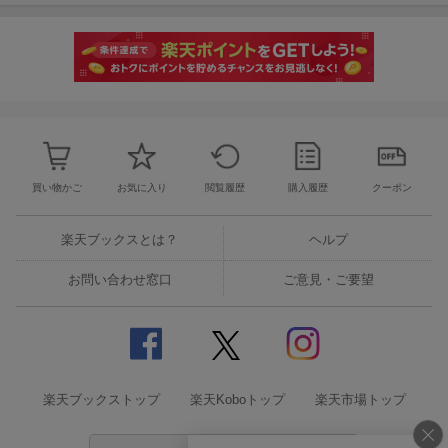
買い物かご
お気に入り
閲覧履歴
購入履歴
クーポン
楽天ブックスとは？
ヘルプ
お問い合わせ窓口
ご意見・ご要望
楽天ブックストップ
楽天Koboトップ
楽天市場トップ