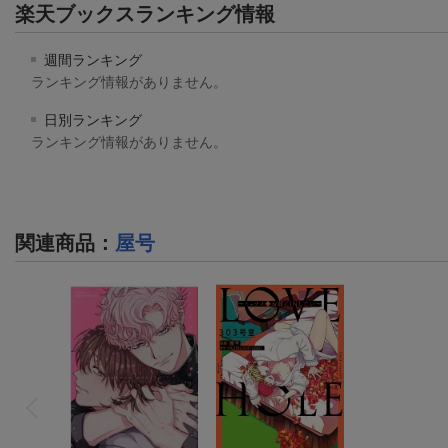
楽天ブックスランキング情報
週間ランキング
ランキング情報がありません。
日別ランキング
ランキング情報がありません。
関連商品
：
屋号