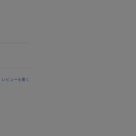
レビューを書く