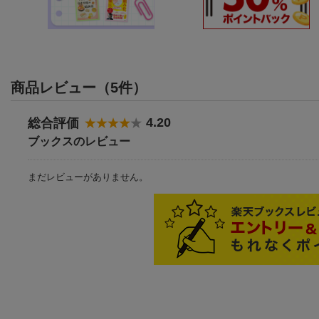
商品レビュー（5件）
4.20
総合評価
ブックスのレビュー
まだレビューがありません。