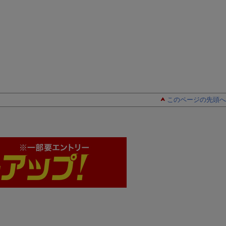
このページの先頭へ