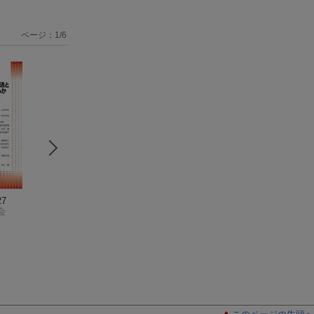
ページ：
1
/
6
7
居住福祉研究（15）
居住福祉研究（20）
居住福祉研究38
会
日本居住福祉学会
日本居住福祉学会
日本居住福祉学会