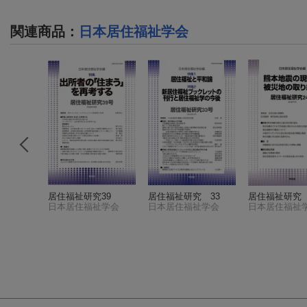
関連商品
：
日本居住福祉学会
（22）
居住福祉研究39
居住福祉研究 33
居住福祉研究（
祉学会
日本居住福祉学会
日本居住福祉学会
日本居住福祉