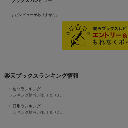
ブックスのレビュー
まだレビューがありません。
楽天ブックスランキング情報
週間ランキング
ランキング情報がありません。
日別ランキング
ランキング情報がありません。