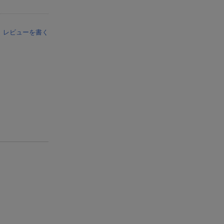
レビューを書く