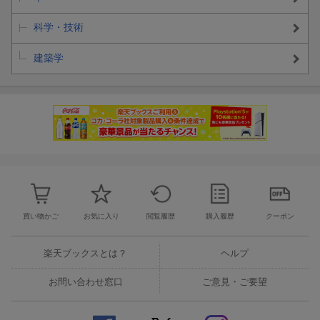
科学・技術
建築学
買い物かご
お気に入り
閲覧履歴
購入履歴
クーポン
楽天ブックスとは？
ヘルプ
お問い合わせ窓口
ご意見・ご要望