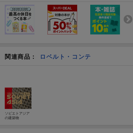
関連商品
：
ロベルト・コンテ
ソビエトアジア
の建築物