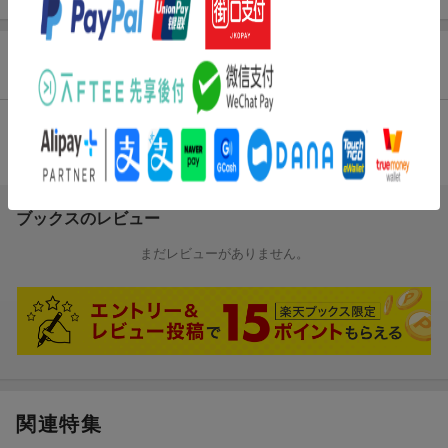
商品レビュー（1件）
総合評価：
条件に満たないため、評価は表示できません。
ブックスのレビュー
まだレビューがありません。
関連特集