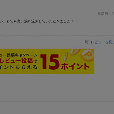
投稿日：20
い。とても良い涙を流させていただきました！
レビューを見