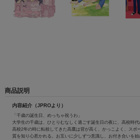
商品説明
内容紹介（JPROより）
「千歳の誕生日、めっちゃ祝うわ」
大学生の千歳は、ひとりむなしく過ごす誕生日の夜に、高校時代
高校2年の時に転校してきた高鷹は背が高く、かっこよく、スポ
質を知り心惹かれる。お互いに少しずつ意識し、お付き合いを始