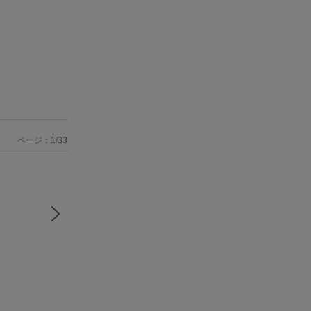
ページ：1/33