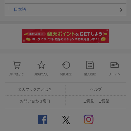
日本語
買い物かご
お気に入り
閲覧履歴
購入履歴
クーポン
楽天ブックスとは？
ヘルプ
お問い合わせ窓口
ご意見・ご要望