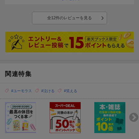
実際には本当に大変だと思いますが、それをこのような本にして読
ませていただき感謝です。
全12件のレビューを見る
関連特集
#ユーモラス
#泣ける
#笑える