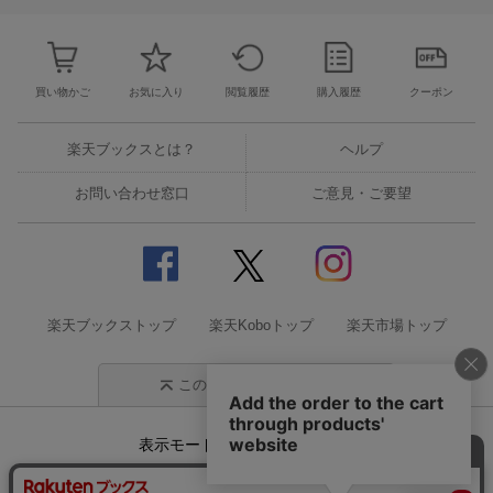
買い物かご
お気に入り
閲覧履歴
購入履歴
クーポン
楽天ブックスとは？
ヘルプ
お問い合わせ窓口
ご意見・ご要望
楽天ブックストップ
楽天Koboトップ
楽天市場トップ
このページの先頭に戻る
表示モード
モバイル
PC
企業情報
個人情報保護方針
特定商取引法に基づく表記