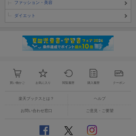
ファッション・美容
ダイエット
買い物かご
お気に入り
閲覧履歴
購入履歴
クーポン
楽天ブックスとは？
ヘルプ
お問い合わせ窓口
ご意見・ご要望