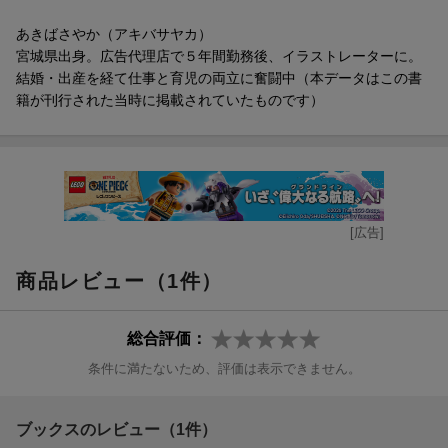
あきばさやか（アキバサヤカ）
宮城県出身。広告代理店で５年間勤務後、イラストレーターに。
結婚・出産を経て仕事と育児の両立に奮闘中（本データはこの書
籍が刊行された当時に掲載されていたものです）
[広告]
商品レビュー（1件）
総合評価：
条件に満たないため、評価は表示できません。
ブックスのレビュー（1件）