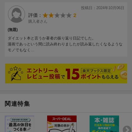
投稿日：2024年10月06日
2
評価：
購入者さん
(無題)
ダイエット本と言うか著者の振り返り日記でした。
漫画であっという間に読み終わりましたが読み返したくなるような
モノでもなく…
関連特集