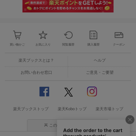
買い物かご
お気に入り
閲覧履歴
購入履歴
クーポン
楽天ブックスとは？
ヘルプ
お問い合わせ窓口
ご意見・ご要望
楽天ブックストップ
楽天Koboトップ
楽天市場トップ
このページの先頭に戻る