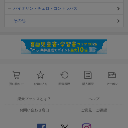
バイオリン・チェロ・コントラバス
その他
買い物かご
お気に入り
閲覧履歴
購入履歴
クーポン
楽天ブックスとは？
ヘルプ
お問い合わせ窓口
ご意見・ご要望