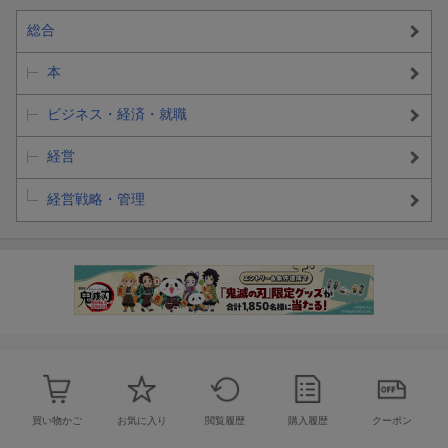
総合
本
ビジネス・経済・就職
経営
経営戦略・管理
買い物かご
お気に入り
閲覧履歴
購入履歴
クーポン