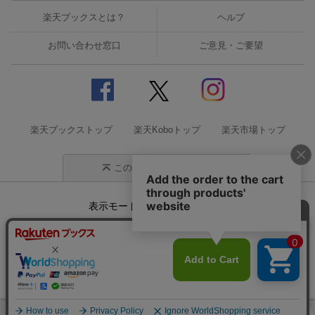
楽天ブックスとは？
ヘルプ
お問い合わせ窓口
ご意見・ご要望
楽天ブックストップ
楽天Koboトップ
楽天市場トップ
このページの先頭に戻る
表示モード
モバイル
PC
企業情報
個人情報保護方針
特定商取引法に基づく表記
サステナビリティ