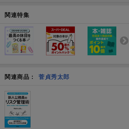
関連特集
関連商品
：
菅貞秀太郎