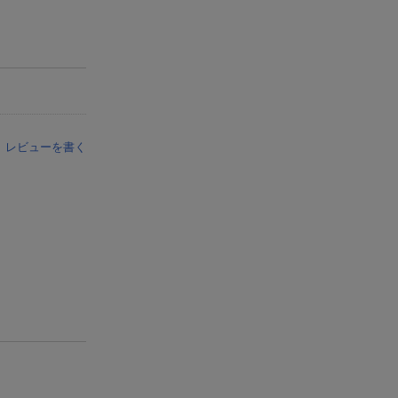
レビューを書く