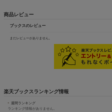
商品レビュー
ブックスのレビュー
まだレビューがありません。
楽天ブックスランキング情報
週間ランキング
ランキング情報がありません。