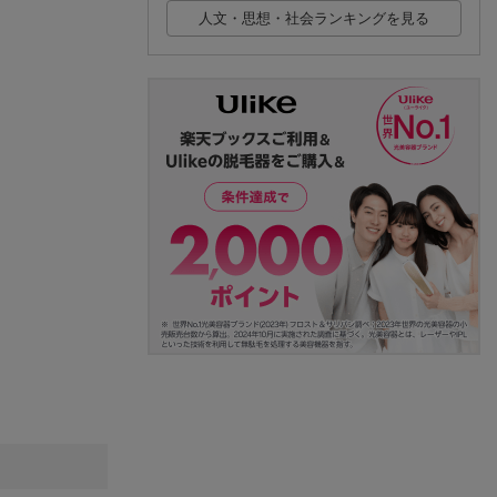
人文・思想・社会ランキングを見る