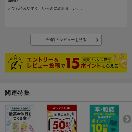
とても読みやすく、いっきに読みました。。
全8件のレビューを見る
関連特集