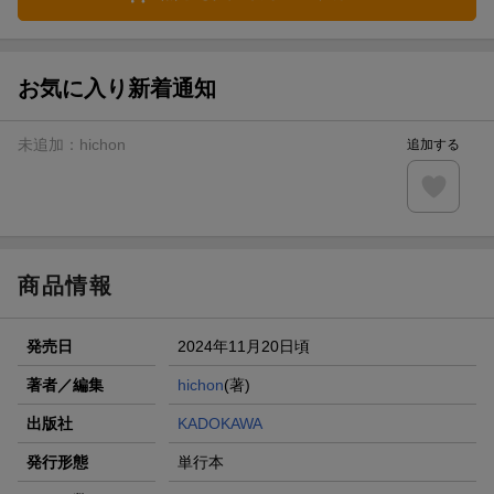
お気に入り新着通知
未追加：
hichon
追加する
商品情報
発売日
2024年11月20日頃
著者／編集
hichon
(著)
出版社
KADOKAWA
発行形態
単行本