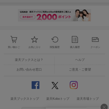
買い物かご
お気に入り
閲覧履歴
購入履歴
クーポン
楽天ブックスとは？
ヘルプ
お問い合わせ窓口
ご意見・ご要望
楽天ブックストップ
楽天Koboトップ
楽天市場トップ