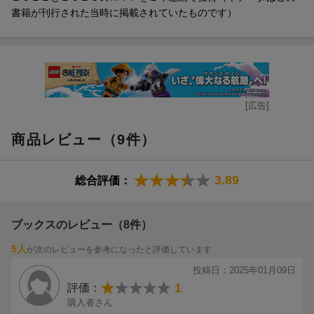
書籍が刊行された当時に掲載されていたものです）
[広告]
商品レビュー（9件）
3.89
総合評価：
ブックスのレビュー（8件）
5人
が次のレビューを参考になったと評価しています
投稿日：2025年01月09日
1
評価：
購入者さん