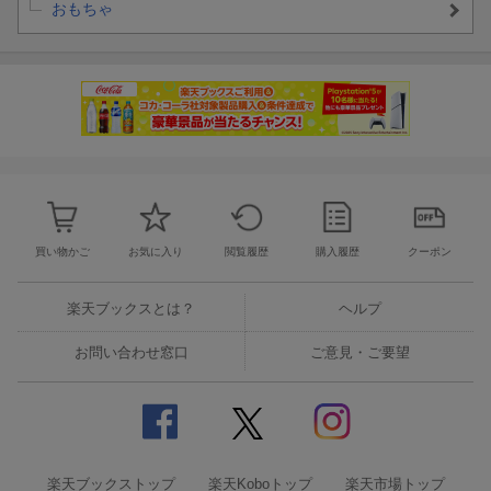
おもちゃ
買い物かご
お気に入り
閲覧履歴
購入履歴
クーポン
楽天ブックスとは？
ヘルプ
お問い合わせ窓口
ご意見・ご要望
楽天ブックストップ
楽天Koboトップ
楽天市場トップ