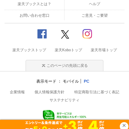
楽天ブックスとは？
ヘルプ
お問い合わせ窓口
ご意見・ご要望
楽天ブックストップ
楽天Koboトップ
楽天市場トップ
このページの先頭に戻る
表示モード
モバイル
PC
企業情報
個人情報保護方針
特定商取引法に基づく表記
サステナビリティ