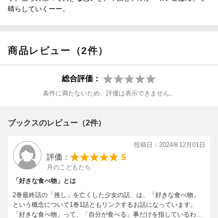
晴らしていくーー。
商品レビュー（2件）
総合評価：
条件に満たないため、評価は表示できません。
ブックスのレビュー（2件）
投稿日：2024年12月01日
5
評価：
月のこどもたち
「好きな食べ物」とは
2巻最終話の「推し」を亡くした少女の話、は、「好きな食べ物」
という概念について1巻1話ともリンクするお話になっています。
「好きな食べ物」って、「自分が食べる」事だけを指しているわけ