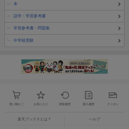
本
語学・学習参考書
学習参考書・問題集
中学校受験
買い物かご
お気に入り
閲覧履歴
購入履歴
クーポン
楽天ブックスとは？
ヘルプ