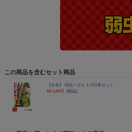
この商品を含むセット商品
【全巻】 弱虫ペダル 1-101巻セット
54,145円
(税込)