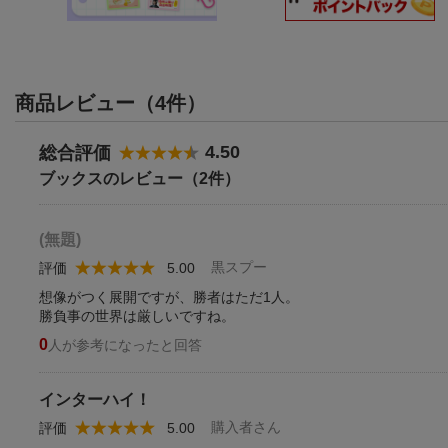
商品レビュー（4件）
4.50
総合評価
ブックスのレビュー（2件）
(無題)
黒スプー
評価
5.00
想像がつく展開ですが、勝者はただ1人。
勝負事の世界は厳しいですね。
0
人が参考になったと回答
インターハイ！
購入者さん
評価
5.00