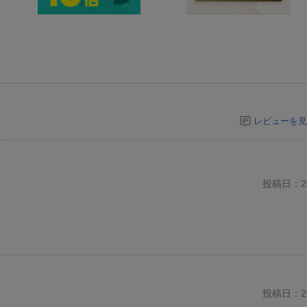
レビューを見
投稿日：20
投稿日：20