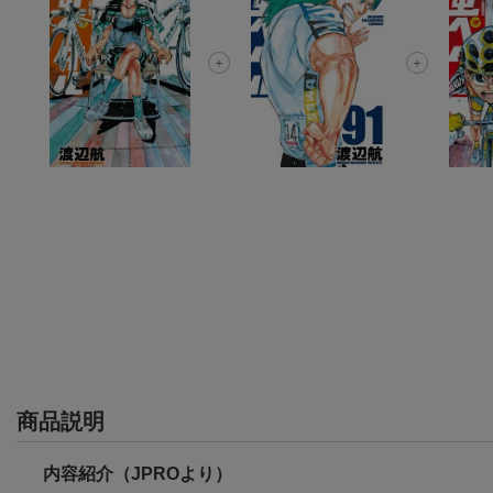
商品説明
内容紹介（JPROより）