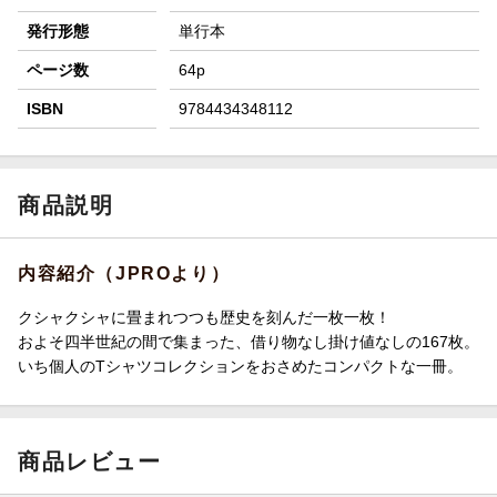
発行形態
単行本
ページ数
64p
ISBN
9784434348112
商品説明
内容紹介（JPROより）
クシャクシャに畳まれつつも歴史を刻んだ一枚一枚！
およそ四半世紀の間で集まった、借り物なし掛け値なしの167枚。
いち個人のTシャツコレクションをおさめたコンパクトな一冊。
商品レビュー