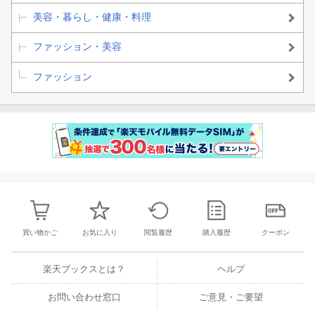
美容・暮らし・健康・料理
ファッション・美容
ファッション
買い物かご
お気に入り
閲覧履歴
購入履歴
クーポン
楽天ブックスとは？
ヘルプ
お問い合わせ窓口
ご意見・ご要望