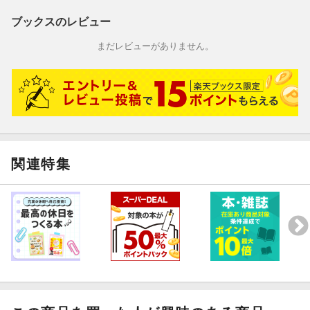
ブックスのレビュー
まだレビューがありません。
関連特集