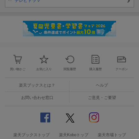
テレビドラマ
買い物かご
お気に入り
閲覧履歴
購入履歴
クーポン
楽天ブックスとは？
ヘルプ
お問い合わせ窓口
ご意見・ご要望
楽天ブックストップ
楽天Koboトップ
楽天市場トップ