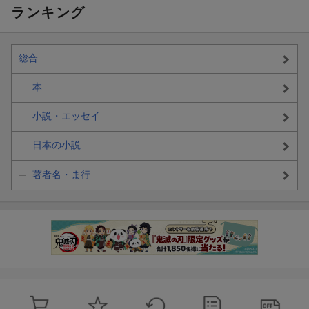
ランキング
総合
本
小説・エッセイ
日本の小説
著者名・ま行