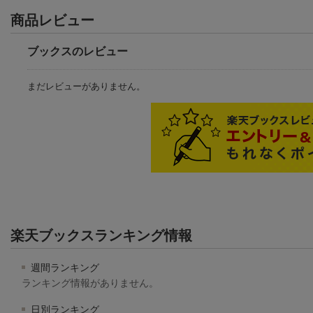
商品レビュー
ブックスのレビュー
まだレビューがありません。
楽天ブックスランキング情報
週間ランキング
ランキング情報がありません。
日別ランキング