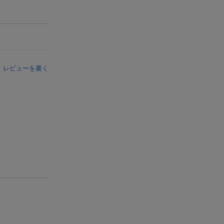
レビューを書く