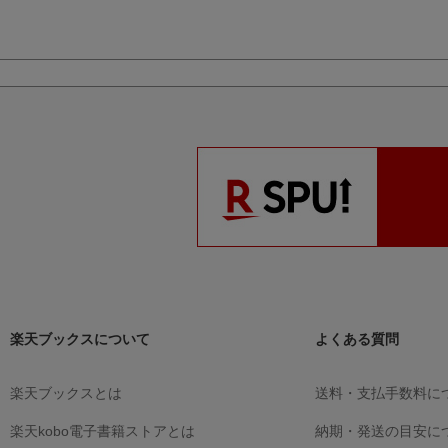
楽天ブックスについて
よくある質問
楽天ブックスとは
送料・支払手数料に
楽天kobo電子書籍ストアとは
納期・発送の目安に