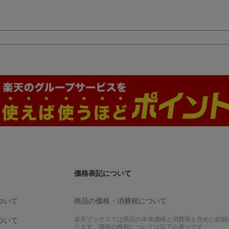
価格表記について
ついて
商品の価格・消費税について
楽天ブックスでは商品の本体価格と消費税を含めた総額
ついて
ります。価格の種類については以下の通りです。