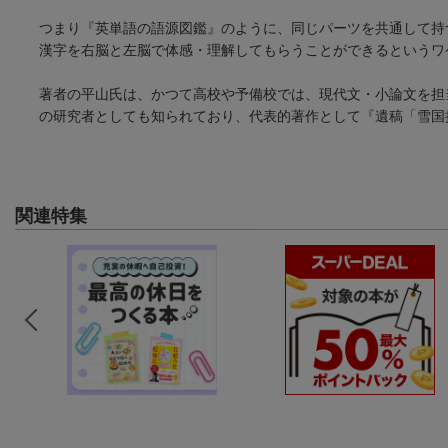
つまり『英単語の語源図鑑』のように、同じパーツを共通して持
漢字を右脳と左脳で体感・理解してもらうことができるというワ
著者の平山氏は、かつて高校や予備校では、現代文・小論文を担
の研究者としても知られており、代表的著作として『遺稿「雪国
関連特集