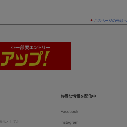
このページの先頭へ
お得な情報を配信中
Facebook
表示としてお
Instagram