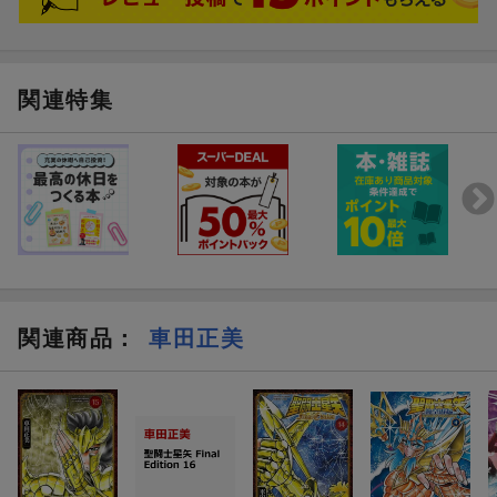
関連特集
関連商品
：
車田正美