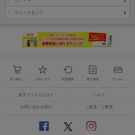
コミックセット
買い物かご
お気に入り
閲覧履歴
購入履歴
クーポン
楽天ブックスとは？
ヘルプ
お問い合わせ窓口
ご意見・ご要望