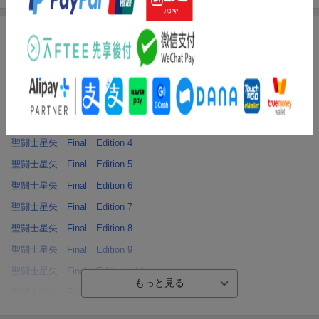
セット内容
聖闘士星矢 Final Edition 1
聖闘士星矢 Final Edition 2
聖闘士星矢 Final Edition 3
聖闘士星矢 Final Edition 4
聖闘士星矢 Final Edition 5
聖闘士星矢 Final Edition 6
聖闘士星矢 Final Edition 7
聖闘士星矢 Final Edition 8
聖闘士星矢 Final Edition 9
聖闘士星矢 Final Edition 10
聖闘士星矢 Final Edition 11
聖闘士星矢 Final Edition 12